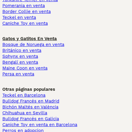
Pomerania en venta
Border Collie en venta
Teckel en venta
Caniche Toy en venta
Gatos y Gatitos En Venta
Bosque de Noruega en venta
Británico en venta
Sphynx en venta
Bengalí en venta
Maine Coon en venta
Persa en venta
Otras páginas populares
Teckel en Barcelona
Bulldog Francés en Madrid
Bichón Maltés en València
Chihuahua en Sevilla
Bulldog Francés en Galicia
Caniche Toy en venta en Barcelona
Perros en adopcion