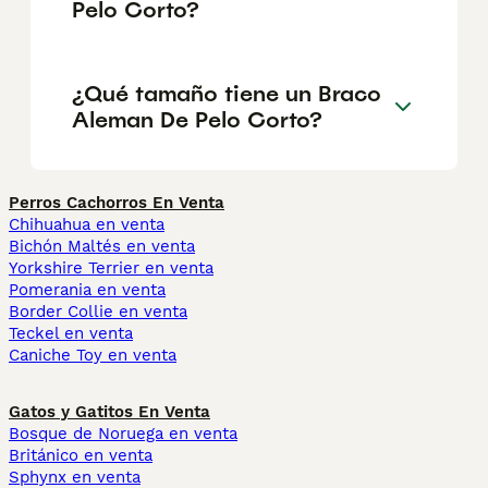
Pelo Corto?
¿Qué tamaño tiene un Braco
Aleman De Pelo Corto?
Perros Cachorros En Venta
Chihuahua en venta
Bichón Maltés en venta
Yorkshire Terrier en venta
Pomerania en venta
Border Collie en venta
Teckel en venta
Caniche Toy en venta
Gatos y Gatitos En Venta
Bosque de Noruega en venta
Británico en venta
Sphynx en venta