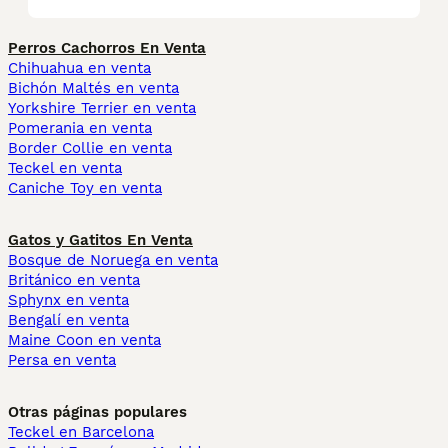
Perros Cachorros En Venta
Chihuahua en venta
Bichón Maltés en venta
Yorkshire Terrier en venta
Pomerania en venta
Border Collie en venta
Teckel en venta
Caniche Toy en venta
Gatos y Gatitos En Venta
Bosque de Noruega en venta
Británico en venta
Sphynx en venta
Bengalí en venta
Maine Coon en venta
Persa en venta
Otras páginas populares
Teckel en Barcelona