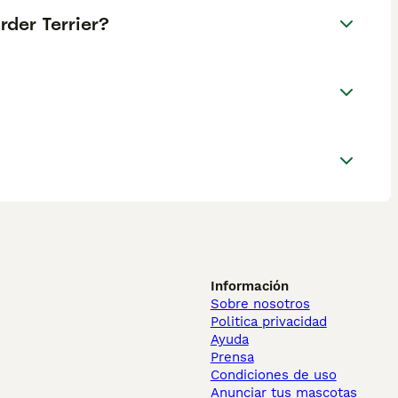
rder Terrier?
Información
Sobre nosotros
Politica privacidad
Ayuda
Prensa
Condiciones de uso
Anunciar tus mascotas