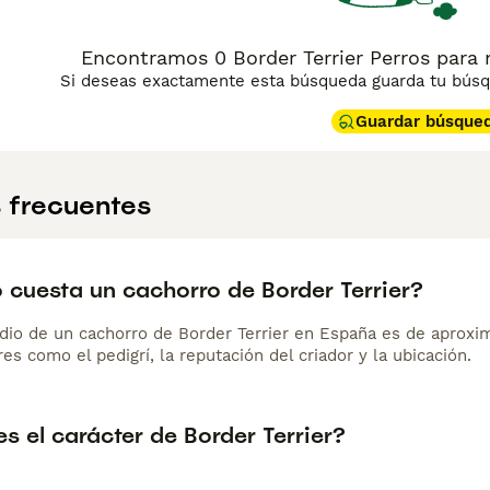
Encontramos 0 Border Terrier Perros para 
Si deseas exactamente esta búsqueda guarda tu búsqu
Guardar búsque
 frecuentes
 cuesta un cachorro de Border Terrier?
dio de un cachorro de Border Terrier en España es de aprox
es como el pedigrí, la reputación del criador y la ubicación.
 el carácter de Border Terrier?