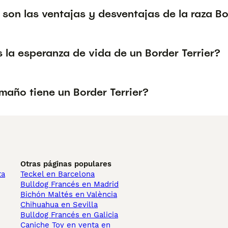
son las ventajas y desventajas de la raza Bo
 la esperanza de vida de un Border Terrier?
maño tiene un Border Terrier?
Otras páginas populares
ta
Teckel en Barcelona
Bulldog Francés en Madrid
Bichón Maltés en València
Chihuahua en Sevilla
Bulldog Francés en Galicia
Caniche Toy en venta en