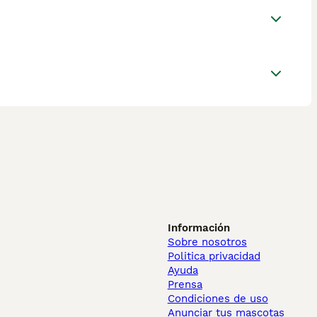
Información
Sobre nosotros
Politica privacidad
Ayuda
Prensa
Condiciones de uso
Anunciar tus mascotas