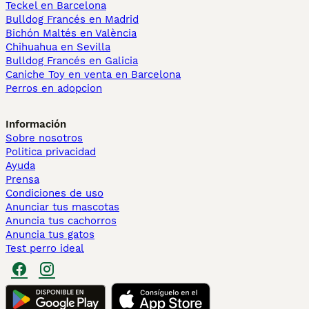
Teckel en Barcelona
Bulldog Francés en Madrid
Bichón Maltés en València
Chihuahua en Sevilla
Bulldog Francés en Galicia
Caniche Toy en venta en Barcelona
Perros en adopcion
Información
Sobre nosotros
Politica privacidad
Ayuda
Prensa
Condiciones de uso
Anunciar tus mascotas
Anuncia tus cachorros
Anuncia tus gatos
Test perro ideal