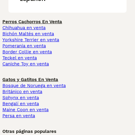
Perros Cachorros En Venta
Chihuahua en venta
Bichón Maltés en venta
Yorkshire Terrier en venta
Pomerania en venta
Border Collie en venta
Teckel en venta
Caniche Toy en venta
Gatos y Gatitos En Venta
Bosque de Noruega en venta
Británico en venta
Sphynx en venta
Bengalí en venta
Maine Coon en venta
Persa en venta
Otras páginas populares