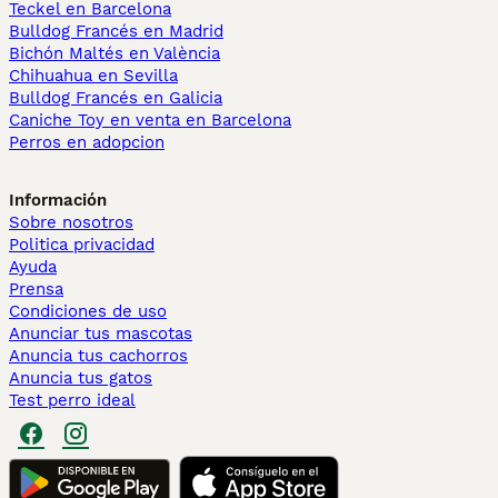
Teckel en Barcelona
Bulldog Francés en Madrid
Bichón Maltés en València
Chihuahua en Sevilla
Bulldog Francés en Galicia
Caniche Toy en venta en Barcelona
Perros en adopcion
Información
Sobre nosotros
Politica privacidad
Ayuda
Prensa
Condiciones de uso
Anunciar tus mascotas
Anuncia tus cachorros
Anuncia tus gatos
Test perro ideal