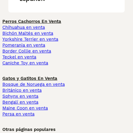
Perros Cachorros En Venta
Chihuahua en venta
Bichón Maltés en venta
Yorkshire Terrier en venta
Pomerania en venta
Border Collie en venta
Teckel en venta
Caniche Toy en venta
Gatos y Gatitos En Venta
Bosque de Noruega en venta
Británico en venta
Sphynx en venta
Bengalí en venta
Maine Coon en venta
Persa en venta
Otras páginas populares