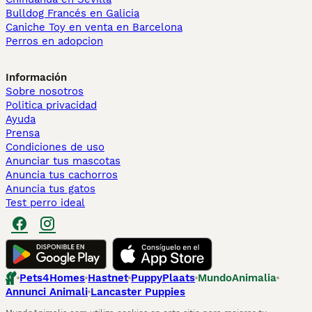
Bulldog Francés en Galicia
Caniche Toy en venta en Barcelona
Perros en adopcion
Información
Sobre nosotros
Politica privacidad
Ayuda
Prensa
Condiciones de uso
Anunciar tus mascotas
Anuncia tus cachorros
Anuncia tus gatos
Test perro ideal
Pets4Homes
Hastnet
PuppyPlaats
MundoAnimalia
Annunci Animali
Lancaster Puppies