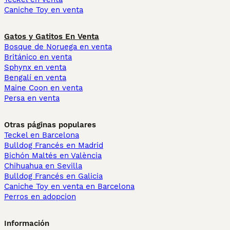
Caniche Toy en venta
Gatos y Gatitos En Venta
Bosque de Noruega en venta
Británico en venta
Sphynx en venta
Bengalí en venta
Maine Coon en venta
Persa en venta
Otras páginas populares
Teckel en Barcelona
Bulldog Francés en Madrid
Bichón Maltés en València
Chihuahua en Sevilla
Bulldog Francés en Galicia
Caniche Toy en venta en Barcelona
Perros en adopcion
Información