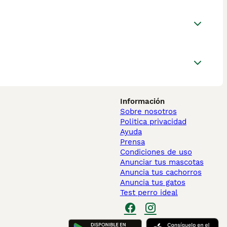
Información
Sobre nosotros
Politica privacidad
Ayuda
Prensa
Condiciones de uso
Anunciar tus mascotas
Anuncia tus cachorros
Anuncia tus gatos
Test perro ideal