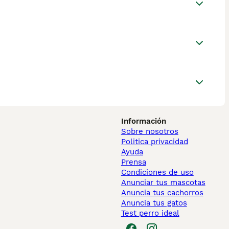
Información
Sobre nosotros
Politica privacidad
Ayuda
Prensa
Condiciones de uso
Anunciar tus mascotas
Anuncia tus cachorros
Anuncia tus gatos
Test perro ideal