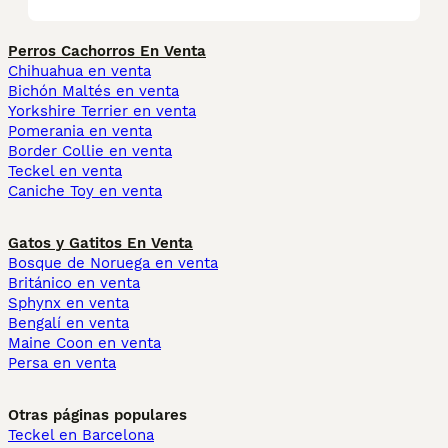
Perros Cachorros En Venta
Chihuahua en venta
Bichón Maltés en venta
Yorkshire Terrier en venta
Pomerania en venta
Border Collie en venta
Teckel en venta
Caniche Toy en venta
Gatos y Gatitos En Venta
Bosque de Noruega en venta
Británico en venta
Sphynx en venta
Bengalí en venta
Maine Coon en venta
Persa en venta
Otras páginas populares
Teckel en Barcelona