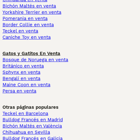
Bichón Maltés en venta
Yorkshire Terrier en venta
Pomerania en venta
Border Collie en venta
Teckel en venta
Caniche Toy en venta
Gatos y Gatitos En Venta
Bosque de Noruega en venta
Británico en venta
Sphynx en venta
Bengalí en venta
Maine Coon en venta
Persa en venta
Otras páginas populares
Teckel en Barcelona
Bulldog Francés en Madrid
Bichón Maltés en València
Chihuahua en Sevilla
Bulldog Francés en Galicia