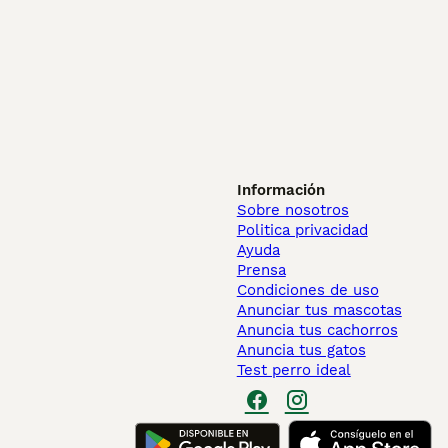
Información
Sobre nosotros
Politica privacidad
Ayuda
Prensa
Condiciones de uso
Anunciar tus mascotas
Anuncia tus cachorros
Anuncia tus gatos
Test perro ideal