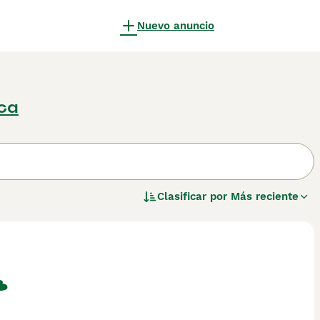
Nuevo anuncio
ca
Clasificar por
Más reciente