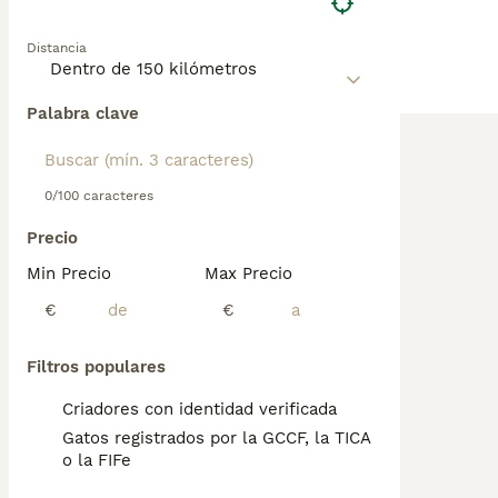
Distancia
Palabra clave
0/100 caracteres
Precio
Min Precio
Max Precio
€
€
Filtros populares
Criadores con identidad verificada
Gatos registrados por la GCCF, la TICA
o la FIFe