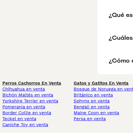
¿Qué es
¿Cuáles 
¿Cómo es
Perros Cachorros En Venta
Gatos y Gatitos En Venta
Chihuahua en venta
Bosque de Noruega en ven
Bichón Maltés en venta
Británico en venta
Yorkshire Terrier en venta
Sphynx en venta
Pomerania en venta
Bengalí en venta
Border Collie en venta
Maine Coon en venta
Teckel en venta
Persa en venta
Caniche Toy en venta