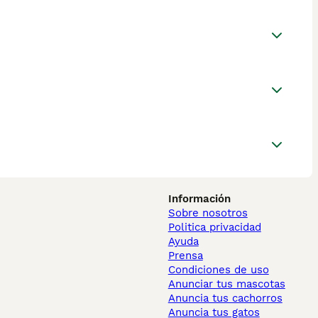
Información
Sobre nosotros
Politica privacidad
Ayuda
Prensa
Condiciones de uso
Anunciar tus mascotas
Anuncia tus cachorros
Anuncia tus gatos