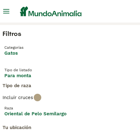
Filtros
Categorías
Gatos
Tipo de listado
Para monta
Tipo de raza
Incluir cruces
Raza
Oriental de Pelo Semilargo
Tu ubicación