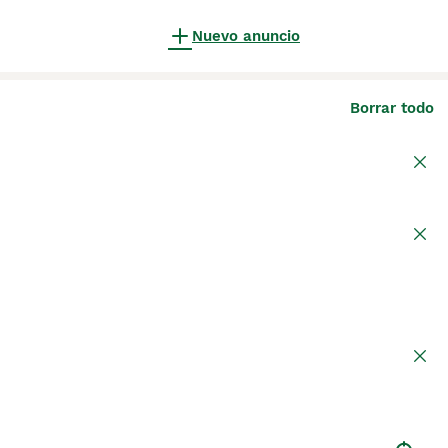
Nuevo anuncio
Borrar todo