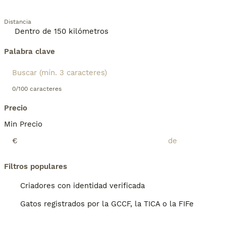
Distancia
Palabra clave
0/100 caracteres
Precio
Min Precio
€
Filtros populares
Criadores con identidad verificada
Gatos registrados por la GCCF, la TICA o la FIFe