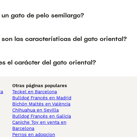
 un gato de pelo semilargo?
son las características del gato oriental?
 el carácter del gato oriental?
Otras páginas populares
ta
Teckel en Barcelona
Bulldog Francés en Madrid
Bichón Maltés en València
Chihuahua en Sevilla
Bulldog Francés en Galicia
Caniche Toy en venta en
Barcelona
Perros en adopcion