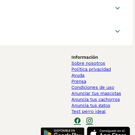
Información
Sobre nosotros
Politica privacidad
Ayuda
Prensa
Condiciones de uso
Anunciar tus mascotas
Anuncia tus cachorros
Anuncia tus gatos
Test perro ideal