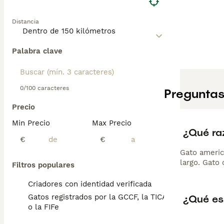
Distancia
Palabra clave
0/100 caracteres
Preguntas
Precio
Min Precio
Max Precio
¿Qué ra
€
€
Gato americ
largo. Gato 
Filtros populares
Criadores con identidad verificada
¿Qué es
Gatos registrados por la GCCF, la TICA
o la FIFe