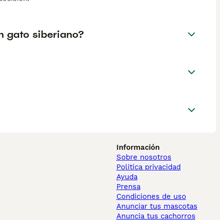
n gato siberiano?
Información
Sobre nosotros
Politica privacidad
Ayuda
Prensa
Condiciones de uso
Anunciar tus mascotas
Anuncia tus cachorros