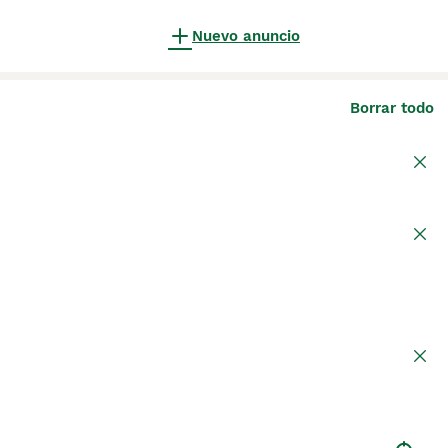
Nuevo anuncio
Borrar todo