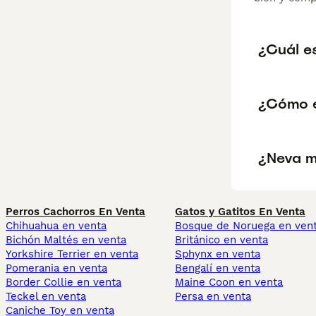
¿Cuál e
¿Cómo e
¿Neva m
Perros Cachorros En Venta
Gatos y Gatitos En Venta
Chihuahua en venta
Bosque de Noruega en ven
Bichón Maltés en venta
Británico en venta
Yorkshire Terrier en venta
Sphynx en venta
Pomerania en venta
Bengalí en venta
Border Collie en venta
Maine Coon en venta
Teckel en venta
Persa en venta
Caniche Toy en venta