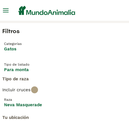
Filtros
Categorías
Gatos
Tipo de listado
Para monta
Tipo de raza
Incluir cruces
Raza
Neva Masquerade
Tu ubicación