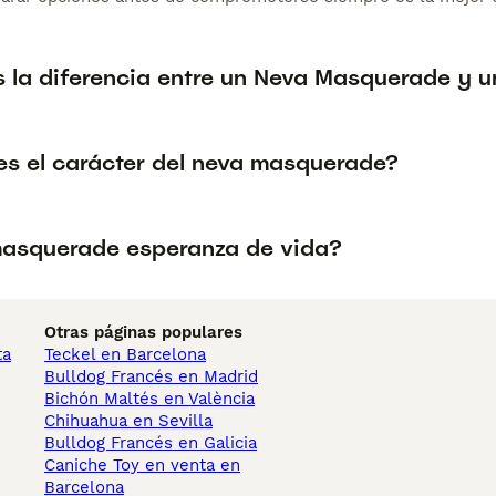
s la diferencia entre un Neva Masquerade y u
s el carácter del neva masquerade?
asquerade esperanza de vida?
Otras páginas populares
ta
Teckel en Barcelona
Bulldog Francés en Madrid
Bichón Maltés en València
Chihuahua en Sevilla
Bulldog Francés en Galicia
Caniche Toy en venta en
Barcelona