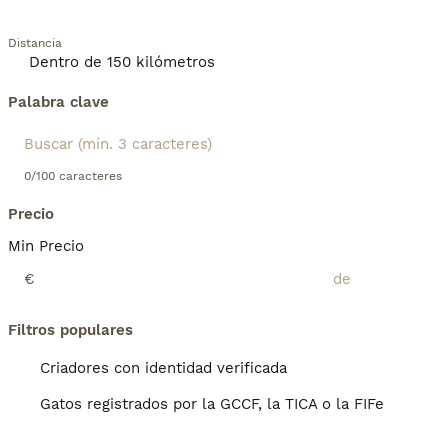
Distancia
Palabra clave
0/100 caracteres
Precio
Min Precio
€
Filtros populares
Criadores con identidad verificada
Gatos registrados por la GCCF, la TICA o la FIFe