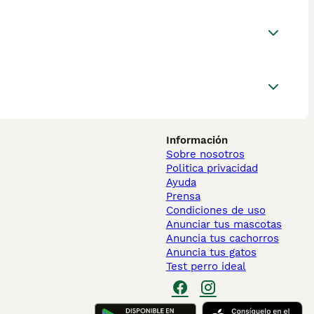
Información
Sobre nosotros
Politica privacidad
Ayuda
Prensa
Condiciones de uso
Anunciar tus mascotas
Anuncia tus cachorros
Anuncia tus gatos
Test perro ideal