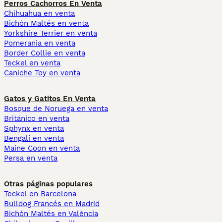
Perros Cachorros En Venta
Chihuahua en venta
Bichón Maltés en venta
Yorkshire Terrier en venta
Pomerania en venta
Border Collie en venta
Teckel en venta
Caniche Toy en venta
Gatos y Gatitos En Venta
Bosque de Noruega en venta
Británico en venta
Sphynx en venta
Bengalí en venta
Maine Coon en venta
Persa en venta
Otras páginas populares
Teckel en Barcelona
Bulldog Francés en Madrid
Bichón Maltés en València