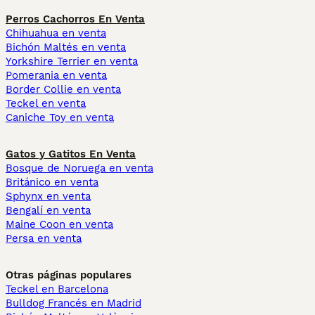
Perros Cachorros En Venta
Chihuahua en venta
Bichón Maltés en venta
Yorkshire Terrier en venta
Pomerania en venta
Border Collie en venta
Teckel en venta
Caniche Toy en venta
Gatos y Gatitos En Venta
Bosque de Noruega en venta
Británico en venta
Sphynx en venta
Bengalí en venta
Maine Coon en venta
Persa en venta
Otras páginas populares
Teckel en Barcelona
Bulldog Francés en Madrid