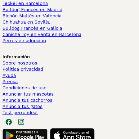
Teckel en Barcelona
Bulldog Francés en Madrid
Bichón Maltés en València
Chihuahua en Sevilla
Bulldog Francés en Galicia
Caniche Toy en venta en Barcelona
Perros en adopcion
Información
Sobre nosotros
Politica privacidad
Ayuda
Prensa
Condiciones de uso
Anunciar tus mascotas
Anuncia tus cachorros
Anuncia tus gatos
Test perro ideal