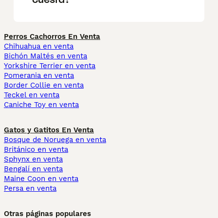
Perros Cachorros En Venta
Chihuahua en venta
Bichón Maltés en venta
Yorkshire Terrier en venta
Pomerania en venta
Border Collie en venta
Teckel en venta
Caniche Toy en venta
Gatos y Gatitos En Venta
Bosque de Noruega en venta
Británico en venta
Sphynx en venta
Bengalí en venta
Maine Coon en venta
Persa en venta
Otras páginas populares