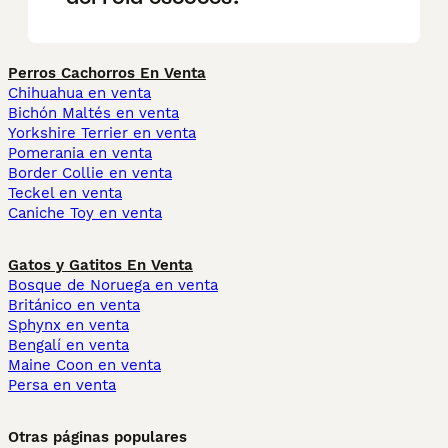
Perros Cachorros En Venta
Chihuahua en venta
Bichón Maltés en venta
Yorkshire Terrier en venta
Pomerania en venta
Border Collie en venta
Teckel en venta
Caniche Toy en venta
Gatos y Gatitos En Venta
Bosque de Noruega en venta
Británico en venta
Sphynx en venta
Bengalí en venta
Maine Coon en venta
Persa en venta
Otras páginas populares