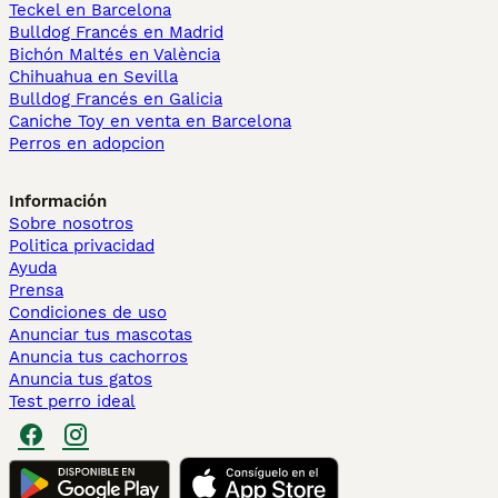
Teckel en Barcelona
Bulldog Francés en Madrid
Bichón Maltés en València
Chihuahua en Sevilla
Bulldog Francés en Galicia
Caniche Toy en venta en Barcelona
Perros en adopcion
Información
Sobre nosotros
Politica privacidad
Ayuda
Prensa
Condiciones de uso
Anunciar tus mascotas
Anuncia tus cachorros
Anuncia tus gatos
Test perro ideal