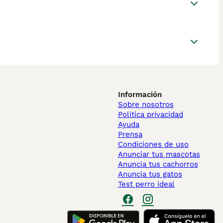
Información
Sobre nosotros
Politica privacidad
Ayuda
Prensa
Condiciones de uso
Anunciar tus mascotas
Anuncia tus cachorros
Anuncia tus gatos
Test perro ideal