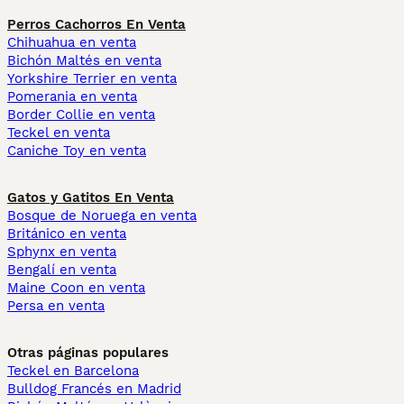
Perros Cachorros En Venta
Chihuahua en venta
Bichón Maltés en venta
Yorkshire Terrier en venta
Pomerania en venta
Border Collie en venta
Teckel en venta
Caniche Toy en venta
Gatos y Gatitos En Venta
Bosque de Noruega en venta
Británico en venta
Sphynx en venta
Bengalí en venta
Maine Coon en venta
Persa en venta
Otras páginas populares
Teckel en Barcelona
Bulldog Francés en Madrid