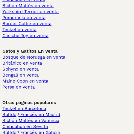
Bichón Maltés en venta
Yorkshire Terrier en venta
Pomerania en venta
Border Collie en venta
Teckel en venta
Caniche Toy en venta
Gatos y Gatitos En Venta
Bosque de Noruega en venta
Británico en venta
Sphynx en venta
Bengalí en venta
Maine Coon en venta
Persa en venta
Otras páginas populares
Teckel en Barcelona
Bulldog Francés en Madrid
Bichón Maltés en València
Chihuahua en Sevilla
Bulldog Francés en Galicia