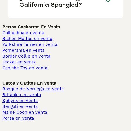
California Spangled?
Perros Cachorros En Venta
Chihuahua en venta
Bichón Maltés en venta
Yorkshire Terrier en venta
Pomerania en venta
Border Collie en venta
Teckel en venta
Caniche Toy en venta
Gatos y Gatitos En Venta
Bosque de Noruega en venta
Británico en venta
Sphynx en venta
Bengalí en venta
Maine Coon en venta
Persa en venta