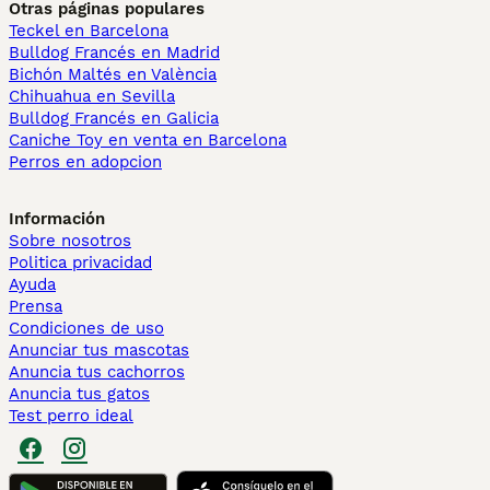
Otras páginas populares
Teckel en Barcelona
Bulldog Francés en Madrid
Bichón Maltés en València
Chihuahua en Sevilla
Bulldog Francés en Galicia
Caniche Toy en venta en Barcelona
Perros en adopcion
Información
Sobre nosotros
Politica privacidad
Ayuda
Prensa
Condiciones de uso
Anunciar tus mascotas
Anuncia tus cachorros
Anuncia tus gatos
Test perro ideal