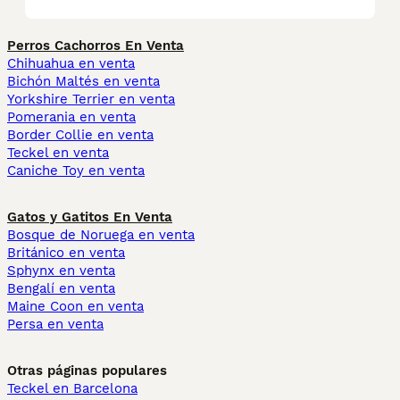
Perros Cachorros En Venta
Chihuahua en venta
Bichón Maltés en venta
Yorkshire Terrier en venta
Pomerania en venta
Border Collie en venta
Teckel en venta
Caniche Toy en venta
Gatos y Gatitos En Venta
Bosque de Noruega en venta
Británico en venta
Sphynx en venta
Bengalí en venta
Maine Coon en venta
Persa en venta
Otras páginas populares
Teckel en Barcelona