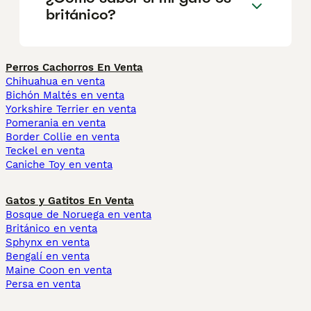
británico?
Perros Cachorros En Venta
Chihuahua en venta
Bichón Maltés en venta
Yorkshire Terrier en venta
Pomerania en venta
Border Collie en venta
Teckel en venta
Caniche Toy en venta
Gatos y Gatitos En Venta
Bosque de Noruega en venta
Británico en venta
Sphynx en venta
Bengalí en venta
Maine Coon en venta
Persa en venta