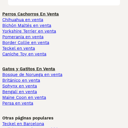
Perros Cachorros En Venta
Chihuahua en venta
Bichón Maltés en venta
Yorkshire Terrier en venta
Pomerania en venta
Border Collie en venta
Teckel en venta
Caniche Toy en venta
Gatos y Gatitos En Venta
Bosque de Noruega en venta
Británico en venta
Sphynx en venta
Bengalí en venta
Maine Coon en venta
Persa en venta
Otras páginas populares
Teckel en Barcelona