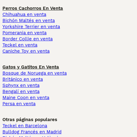
Perros Cachorros En Venta
Chihuahua en venta
Bichón Maltés en venta
Yorkshire Terrier en venta
Pomerania en venta
Border Collie en venta
Teckel en venta
Caniche Toy en venta
Gatos y Gatitos En Venta
Bosque de Noruega en venta
Británico en venta
Sphynx en venta
Bengalí en venta
Maine Coon en venta
Persa en venta
Otras páginas populares
Teckel en Barcelona
Bulldog Francés en Madrid