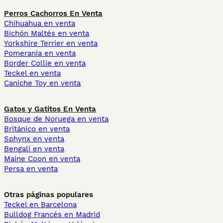
Perros Cachorros En Venta
Chihuahua en venta
Bichón Maltés en venta
Yorkshire Terrier en venta
Pomerania en venta
Border Collie en venta
Teckel en venta
Caniche Toy en venta
Gatos y Gatitos En Venta
Bosque de Noruega en venta
Británico en venta
Sphynx en venta
Bengalí en venta
Maine Coon en venta
Persa en venta
Otras páginas populares
Teckel en Barcelona
Bulldog Francés en Madrid