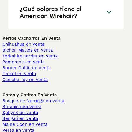
¿Qué colores tiene el
American Wirehair?
Perros Cachorros En Venta
Chihuahua en venta
Bichón Maltés en venta
Yorkshire Terrier en venta
Pomerania en venta
Border Collie en venta
Teckel en venta
Caniche Toy en venta
Gatos y Gatitos En Venta
Bosque de Noruega en venta
Británico en venta
Sphynx en venta
Bengalí en venta
Maine Coon en venta
Persa en venta