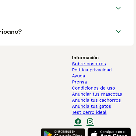
ericano?
Información
Sobre nosotros
Politica privacidad
Ayuda
Prensa
Condiciones de uso
Anunciar tus mascotas
Anuncia tus cachorros
Anuncia tus gatos
Test perro ideal