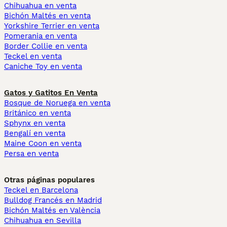
Chihuahua en venta
Bichón Maltés en venta
Yorkshire Terrier en venta
Pomerania en venta
Border Collie en venta
Teckel en venta
Caniche Toy en venta
Gatos y Gatitos En Venta
Bosque de Noruega en venta
Británico en venta
Sphynx en venta
Bengalí en venta
Maine Coon en venta
Persa en venta
Otras páginas populares
Teckel en Barcelona
Bulldog Francés en Madrid
Bichón Maltés en València
Chihuahua en Sevilla