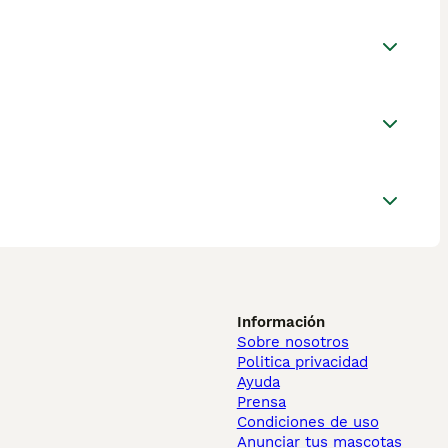
Información
Sobre nosotros
Politica privacidad
Ayuda
Prensa
Condiciones de uso
Anunciar tus mascotas