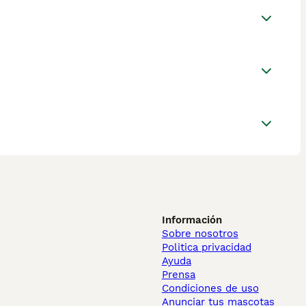
Información
Sobre nosotros
Politica privacidad
Ayuda
Prensa
Condiciones de uso
Anunciar tus mascotas