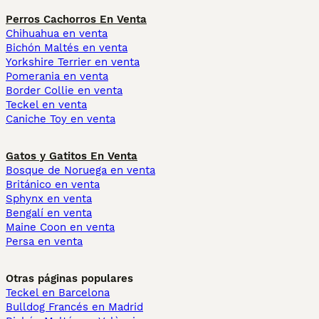
Perros Cachorros En Venta
Chihuahua en venta
Bichón Maltés en venta
Yorkshire Terrier en venta
Pomerania en venta
Border Collie en venta
Teckel en venta
Caniche Toy en venta
Gatos y Gatitos En Venta
Bosque de Noruega en venta
Británico en venta
Sphynx en venta
Bengalí en venta
Maine Coon en venta
Persa en venta
Otras páginas populares
Teckel en Barcelona
Bulldog Francés en Madrid