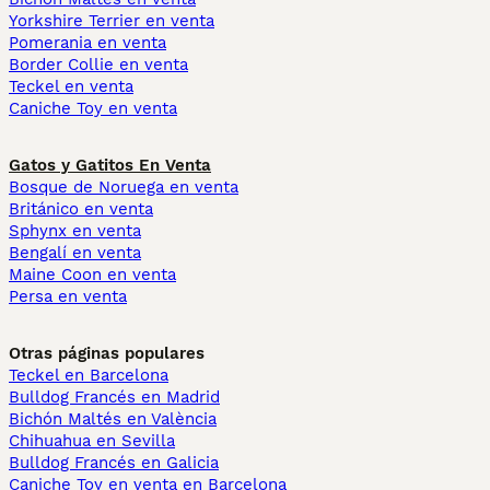
Yorkshire Terrier en venta
Pomerania en venta
Border Collie en venta
Teckel en venta
Caniche Toy en venta
Gatos y Gatitos En Venta
Bosque de Noruega en venta
Británico en venta
Sphynx en venta
Bengalí en venta
Maine Coon en venta
Persa en venta
Otras páginas populares
Teckel en Barcelona
Bulldog Francés en Madrid
Bichón Maltés en València
Chihuahua en Sevilla
Bulldog Francés en Galicia
Caniche Toy en venta en Barcelona