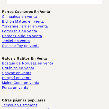
Perros Cachorros En Venta
Chihuahua en venta
Bichón Maltés en venta
Yorkshire Terrier en venta
Pomerania en venta
Border Collie en venta
Teckel en venta
Caniche Toy en venta
Gatos y Gatitos En Venta
Bosque de Noruega en venta
Británico en venta
Sphynx en venta
Bengalí en venta
Maine Coon en venta
Persa en venta
Otras páginas populares
Teckel en Barcelona