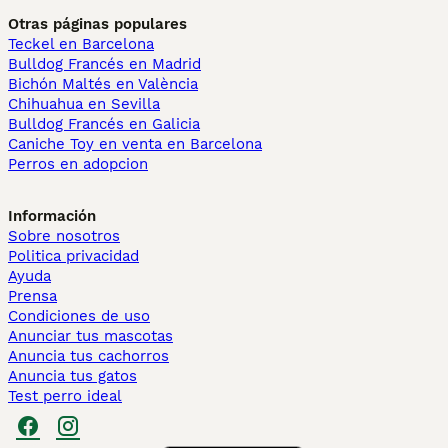
Otras páginas populares
Teckel en Barcelona
Bulldog Francés en Madrid
Bichón Maltés en València
Chihuahua en Sevilla
Bulldog Francés en Galicia
Caniche Toy en venta en Barcelona
Perros en adopcion
Información
Sobre nosotros
Politica privacidad
Ayuda
Prensa
Condiciones de uso
Anunciar tus mascotas
Anuncia tus cachorros
Anuncia tus gatos
Test perro ideal