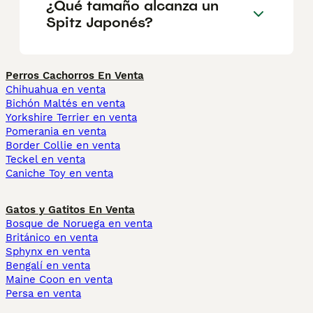
¿Qué tamaño alcanza un
Spitz Japonés?
Perros Cachorros En Venta
Chihuahua en venta
Bichón Maltés en venta
Yorkshire Terrier en venta
Pomerania en venta
Border Collie en venta
Teckel en venta
Caniche Toy en venta
Gatos y Gatitos En Venta
Bosque de Noruega en venta
Británico en venta
Sphynx en venta
Bengalí en venta
Maine Coon en venta
Persa en venta