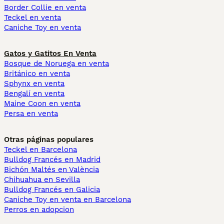
Border Collie en venta
Teckel en venta
Caniche Toy en venta
Gatos y Gatitos En Venta
Bosque de Noruega en venta
Británico en venta
Sphynx en venta
Bengalí en venta
Maine Coon en venta
Persa en venta
Otras páginas populares
Teckel en Barcelona
Bulldog Francés en Madrid
Bichón Maltés en València
Chihuahua en Sevilla
Bulldog Francés en Galicia
Caniche Toy en venta en Barcelona
Perros en adopcion