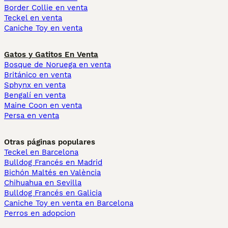
Border Collie en venta
Teckel en venta
Caniche Toy en venta
Gatos y Gatitos En Venta
Bosque de Noruega en venta
Británico en venta
Sphynx en venta
Bengalí en venta
Maine Coon en venta
Persa en venta
Otras páginas populares
Teckel en Barcelona
Bulldog Francés en Madrid
Bichón Maltés en València
Chihuahua en Sevilla
Bulldog Francés en Galicia
Caniche Toy en venta en Barcelona
Perros en adopcion