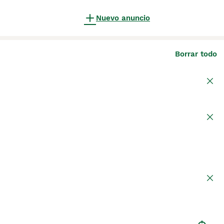
Nuevo anuncio
Borrar todo