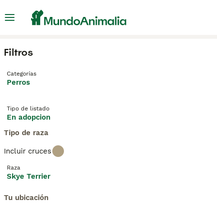
Filtros
Categorías
Perros
Tipo de listado
En adopcion
Tipo de raza
Incluir cruces
Raza
Skye Terrier
Tu ubicación