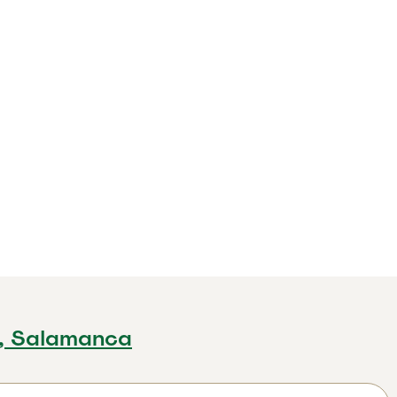
, Salamanca