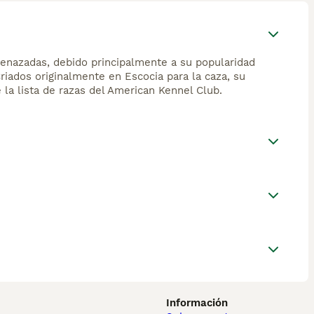
enazadas, debido principalmente a su popularidad
riados originalmente en Escocia para la caza, su
 la lista de razas del American Kennel Club.
Información