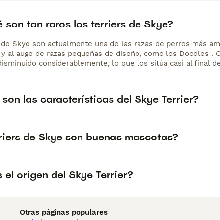
 son tan raros los terriers de Skye?
s de Skye son actualmente una de las razas de perros más am
 y al auge de razas pequeñas de diseño, como los Doodles . C
sminuido considerablemente, lo que los sitúa casi al final de
son las características del Skye Terrier?
rriers de Skye son buenas mascotas?
 el origen del Skye Terrier?
Otras páginas populares