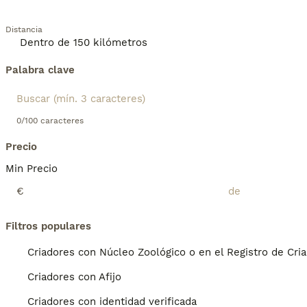
Distancia
Palabra clave
0/100 caracteres
Precio
Min Precio
€
Filtros populares
Criadores con Núcleo Zoológico o en el Registro de Cri
Criadores con Afijo
Criadores con identidad verificada