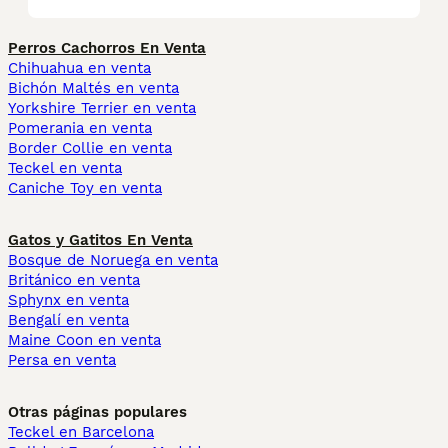
Perros Cachorros En Venta
Chihuahua en venta
Bichón Maltés en venta
Yorkshire Terrier en venta
Pomerania en venta
Border Collie en venta
Teckel en venta
Caniche Toy en venta
Gatos y Gatitos En Venta
Bosque de Noruega en venta
Británico en venta
Sphynx en venta
Bengalí en venta
Maine Coon en venta
Persa en venta
Otras páginas populares
Teckel en Barcelona