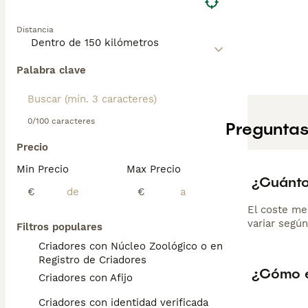
Distancia
Palabra clave
0/100 caracteres
Preguntas
Precio
Min Precio
Max Precio
¿Cuánto
€
€
El coste me
variar según
Filtros populares
Criadores con Núcleo Zoológico o en el
Registro de Criadores
¿Cómo es
Criadores con Afijo
Criadores con identidad verificada