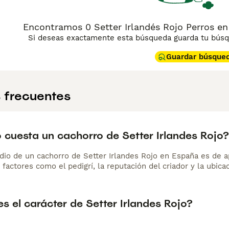
Encontramos 0 Setter Irlandés Rojo Perros en 
Si deseas exactamente esta búsqueda guarda tu búsqu
Guardar búsque
 frecuentes
 cuesta un cachorro de Setter Irlandes Rojo?
dio de un cachorro de Setter Irlandes Rojo en España es de
 factores como el pedigrí, la reputación del criador y la ubicac
 el carácter de Setter Irlandes Rojo?