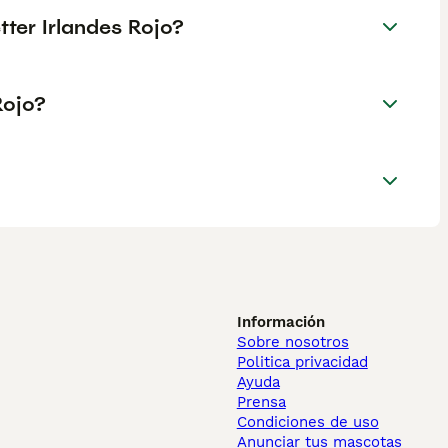
tter Irlandes Rojo?
Rojo?
Información
Sobre nosotros
Politica privacidad
Ayuda
Prensa
Condiciones de uso
Anunciar tus mascotas