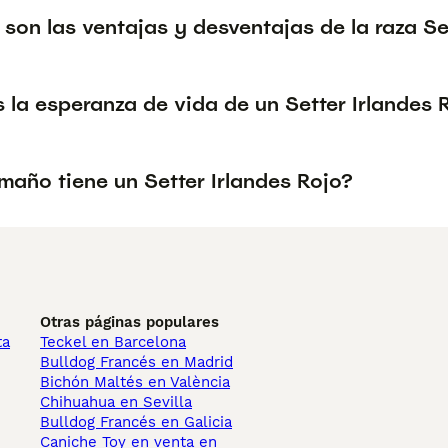
son las ventajas y desventajas de la raza Se
 la esperanza de vida de un Setter Irlandes 
maño tiene un Setter Irlandes Rojo?
Otras páginas populares
ta
Teckel en Barcelona
Bulldog Francés en Madrid
Bichón Maltés en València
Chihuahua en Sevilla
Bulldog Francés en Galicia
Caniche Toy en venta en