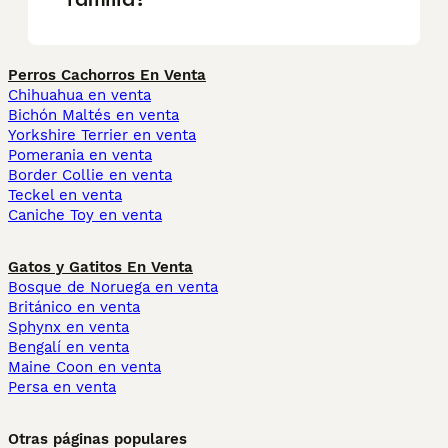
Perros Cachorros En Venta
Chihuahua en venta
Bichón Maltés en venta
Yorkshire Terrier en venta
Pomerania en venta
Border Collie en venta
Teckel en venta
Caniche Toy en venta
Gatos y Gatitos En Venta
Bosque de Noruega en venta
Británico en venta
Sphynx en venta
Bengalí en venta
Maine Coon en venta
Persa en venta
Otras páginas populares