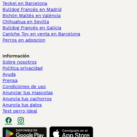
Teckel en Barcelona
Bulldog Francés en Madrid
Bichón Maltés en València
Chihuahua en Sevilla
Bulldog Francés en Galicia
Caniche Toy en venta en Barcelona
Perros en adopcion
Información
Sobre nosotros
Politica privacidad
Ayuda
Prensa
Condiciones de uso
Anunciar tus mascotas
Anuncia tus cachorros
Anuncia tus gatos
Test perro ideal