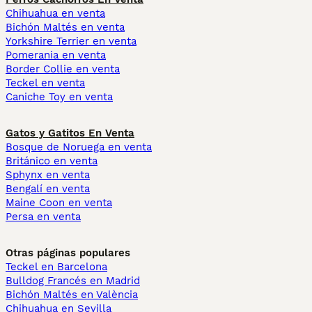
Chihuahua en venta
Bichón Maltés en venta
Yorkshire Terrier en venta
Pomerania en venta
Border Collie en venta
Teckel en venta
Caniche Toy en venta
Gatos y Gatitos En Venta
Bosque de Noruega en venta
Británico en venta
Sphynx en venta
Bengalí en venta
Maine Coon en venta
Persa en venta
Otras páginas populares
Teckel en Barcelona
Bulldog Francés en Madrid
Bichón Maltés en València
Chihuahua en Sevilla