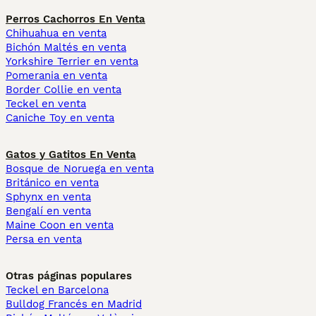
Perros Cachorros En Venta
Chihuahua en venta
Bichón Maltés en venta
Yorkshire Terrier en venta
Pomerania en venta
Border Collie en venta
Teckel en venta
Caniche Toy en venta
Gatos y Gatitos En Venta
Bosque de Noruega en venta
Británico en venta
Sphynx en venta
Bengalí en venta
Maine Coon en venta
Persa en venta
Otras páginas populares
Teckel en Barcelona
Bulldog Francés en Madrid