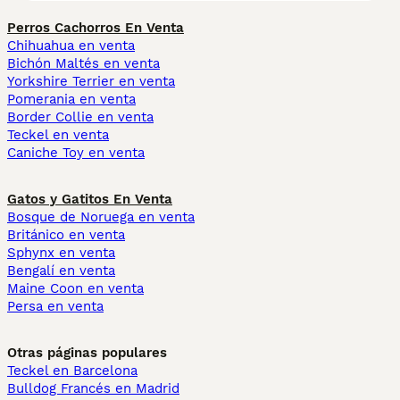
Perros Cachorros En Venta
Chihuahua en venta
Bichón Maltés en venta
Yorkshire Terrier en venta
Pomerania en venta
Border Collie en venta
Teckel en venta
Caniche Toy en venta
Gatos y Gatitos En Venta
Bosque de Noruega en venta
Británico en venta
Sphynx en venta
Bengalí en venta
Maine Coon en venta
Persa en venta
Otras páginas populares
Teckel en Barcelona
Bulldog Francés en Madrid