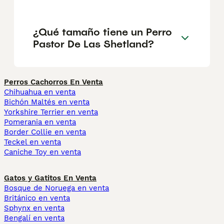
¿Qué tamaño tiene un Perro
Pastor De Las Shetland?
Perros Cachorros En Venta
Chihuahua en venta
Bichón Maltés en venta
Yorkshire Terrier en venta
Pomerania en venta
Border Collie en venta
Teckel en venta
Caniche Toy en venta
Gatos y Gatitos En Venta
Bosque de Noruega en venta
Británico en venta
Sphynx en venta
Bengalí en venta