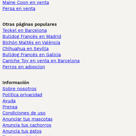
Maine Coon en venta
Persa en venta
Otras páginas populares
Teckel en Barcelona
Bulldog Francés en Madrid
Bichón Maltés en València
Chihuahua en Sevilla
Bulldog Francés en Galicia
Caniche Toy en venta en Barcelona
Perros en adopcion
Información
Sobre nosotros
Politica privacidad
Ayuda
Prensa
Condiciones de uso
Anunciar tus mascotas
Anuncia tus cachorros
Anuncia tus gatos